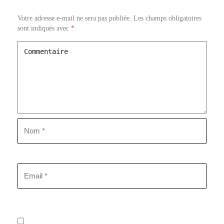
Votre adresse e-mail ne sera pas publiée.
Les champs obligatoires
sont indiqués avec
*