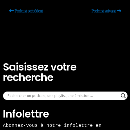
Podcast précédent
Podcast suivant
Saisissez votre
recherche
Infolettre
Abonnez-vous à notre infolettre en