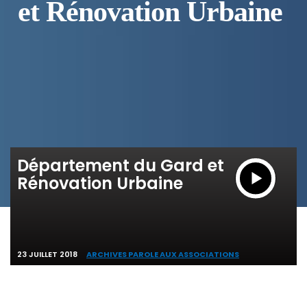
et Rénovation Urbaine
Département du Gard et
Rénovation Urbaine
23 JUILLET 2018
ARCHIVES PAROLE AUX ASSOCIATIONS