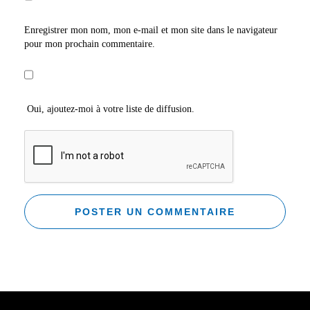
Enregistrer mon nom, mon e-mail et mon site dans le navigateur
pour mon prochain commentaire.
Oui, ajoutez-moi à votre liste de diffusion.