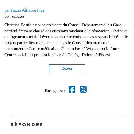
par Radio Alliance Plus
364 écoutes
Christian Bastid est vice président du Conseil Départemental du Gard,
particulièrement chargé des questions touchant à la rénovation urbaine et
au logement social. Il évoque dans cette émission ses responsabilités et les
projets particulièrement soutenus pas le Conseil départemental,
notamment le Centre médical du Chemin bas d’Avignon ou le futur
Centre social qui prendra la place du Collège Diderot à Pissevin
Retour
Partager sur
RÉPONDRE