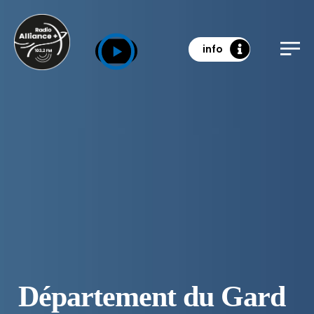
info
Département du Gard