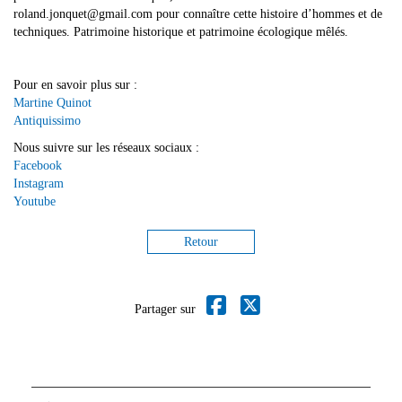
roland.jonquet@gmail.com pour connaître cette histoire d’hommes et de
techniques. Patrimoine historique et patrimoine écologique mêlés.
Pour en savoir plus sur :
Martine Quinot
Antiquissimo
Nous suivre sur les réseaux sociaux :
Facebook
Instagram
Youtube
Retour
Partager sur