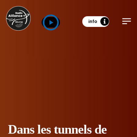
info
Dans les tunnels de