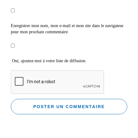
Enregistrer mon nom, mon e-mail et mon site dans le navigateur
pour mon prochain commentaire.
Oui, ajoutez-moi à votre liste de diffusion.