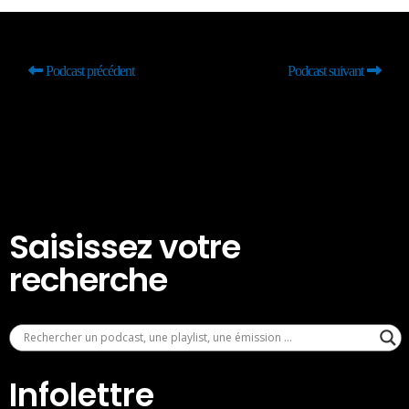
Podcast précédent
Podcast suivant
Saisissez votre
recherche
Infolettre