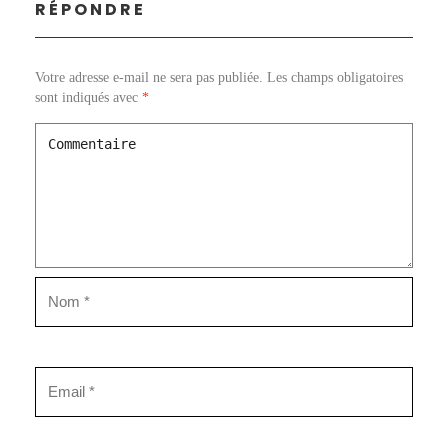
RÉPONDRE
Votre adresse e-mail ne sera pas publiée.
Les champs obligatoires
sont indiqués avec
*