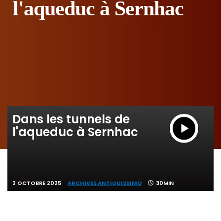
l'aqueduc à Sernhac
Dans les tunnels de
l'aqueduc à Sernhac
2 OCTOBRE 2025
ARCHIVES ANTIQUISSIMO
30MIN