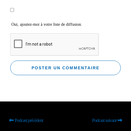
Oui, ajoutez-moi à votre liste de diffusion.
Podcast précédent
Podcast suivant