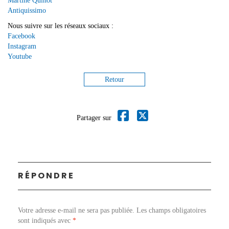
Martine Quinot
Antiquissimo
Nous suivre sur les réseaux sociaux :
Facebook
Instagram
Youtube
Retour
Partager sur
RÉPONDRE
Votre adresse e-mail ne sera pas publiée.
Les champs obligatoires
sont indiqués avec
*