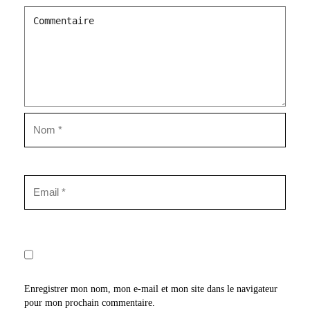
Enregistrer mon nom, mon e-mail et mon site dans le navigateur
pour mon prochain commentaire.