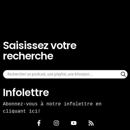
Saisissez votre
recherche
Infolettre
Abonnez-vous à notre infolettre en
cliquant ici!