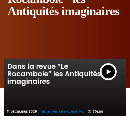
Antiquités imaginaires
Dans la revue ”Le
Rocambole” les Antiquités
imaginaires
11 DÉCEMBRE 2025
ARCHIVES ANTIQUISSIMO
30MIN