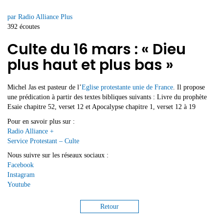
par Radio Alliance Plus
392 écoutes
Culte du 16 mars : « Dieu
plus haut et plus bas »
Michel Jas est pasteur de l’
Eglise protestante unie de France
. Il propose
une prédication à partir des textes bibliques suivants : Livre du prophète
Esaie chapitre 52, verset 12 et Apocalypse chapitre 1, verset 12 à 19
Pour en savoir plus sur :
Radio Alliance +
Service Protestant – Culte
Nous suivre sur les réseaux sociaux :
Facebook
Instagram
Youtube
Retour