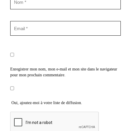
Enregistrer mon nom, mon e-mail et mon site dans le navigateur
pour mon prochain commentaire.
Oui, ajoutez-moi à votre liste de diffusion.