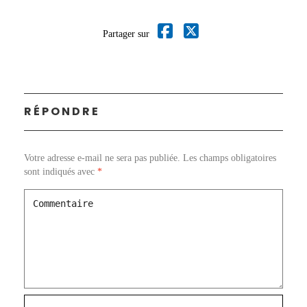
Partager sur
RÉPONDRE
Votre adresse e-mail ne sera pas publiée.
Les champs obligatoires
sont indiqués avec
*