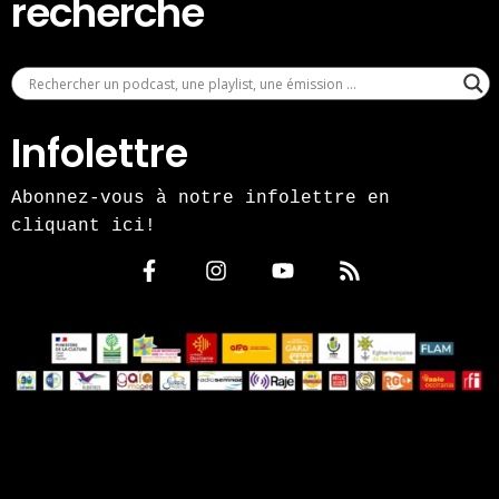
recherche
Infolettre
Abonnez-vous à notre infolettre en
cliquant ici!