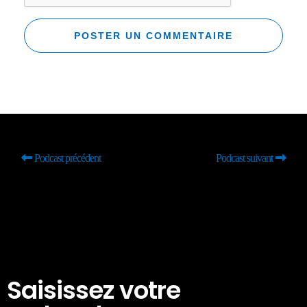
Podcast précédent
Podcast suivant
Saisissez votre