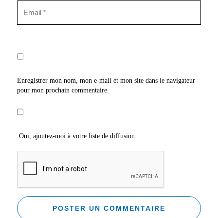
Enregistrer mon nom, mon e-mail et mon site dans le navigateur
pour mon prochain commentaire.
Oui, ajoutez-moi à votre liste de diffusion.