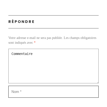
RÉPONDRE
Votre adresse e-mail ne sera pas publiée.
Les champs obligatoires
sont indiqués avec
*