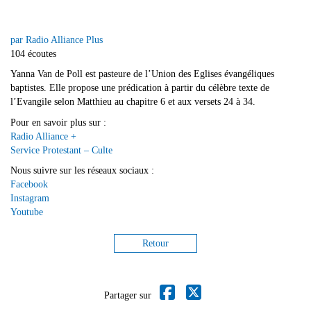
par Radio Alliance Plus
104 écoutes
Yanna Van de Poll est pasteure de l’Union des Eglises évangéliques
baptistes. Elle propose une prédication à partir du célèbre texte de
l’Evangile selon Matthieu au chapitre 6 et aux versets 24 à 34.
Pour en savoir plus sur :
Radio Alliance +
Service Protestant – Culte
Nous suivre sur les réseaux sociaux :
Facebook
Instagram
Youtube
Retour
Partager sur