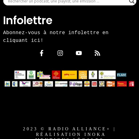
Infolettre
Abonnez-vous à notre infolettre en
cliquant ici!
2023 © RADIO ALLIANCE+ |
RÉALISATION INOKA