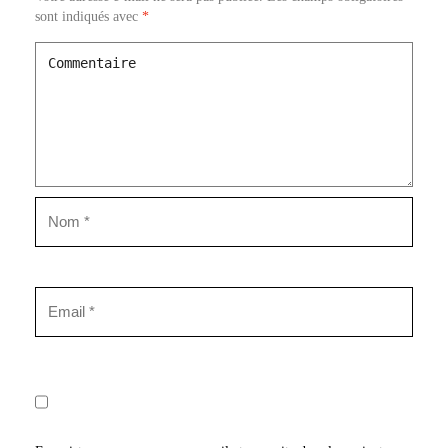
sont indiqués avec
*