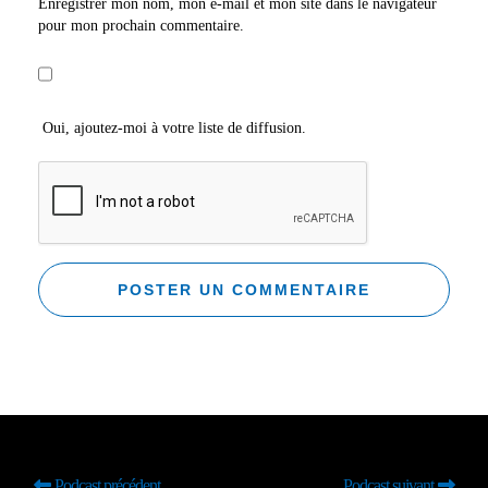
Enregistrer mon nom, mon e-mail et mon site dans le navigateur
pour mon prochain commentaire.
Oui, ajoutez-moi à votre liste de diffusion.
Podcast précédent
Podcast suivant