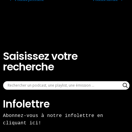
Saisissez votre
recherche
Infolettre
Abonnez-vous à notre infolettre en
cliquant ici!