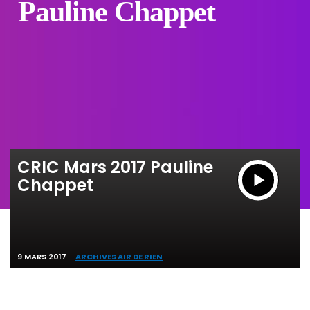
Pauline Chappet
CRIC Mars 2017 Pauline
Chappet
9 MARS 2017
ARCHIVES AIR DE RIEN