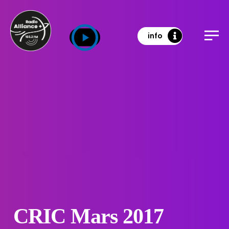
info
CRIC Mars 2017