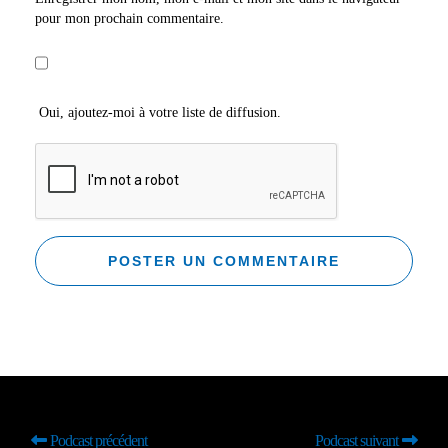
pour mon prochain commentaire.
Oui, ajoutez-moi à votre liste de diffusion.
Podcast précédent
Podcast suivant