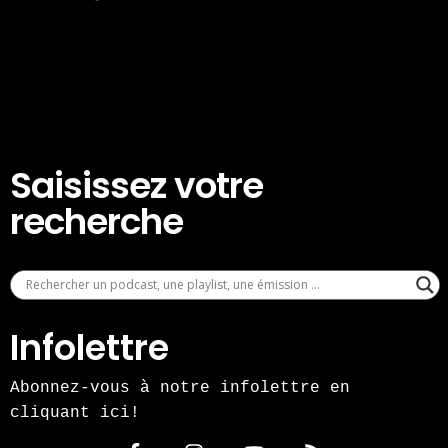
Saisissez votre
recherche
Infolettre
Abonnez-vous à notre infolettre en
cliquant ici!