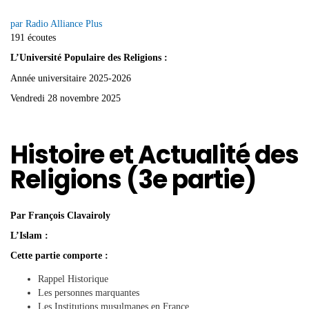
par Radio Alliance Plus
191 écoutes
L’Université Populaire des Religions :
Année universitaire 2025-2026
Vendredi 28 novembre 2025
Histoire et Actualité des
Religions (3e partie)
Par François Clavairoly
L’Islam :
Cette partie comporte :
Rappel Historique
Les personnes marquantes
Les Institutions musulmanes en France