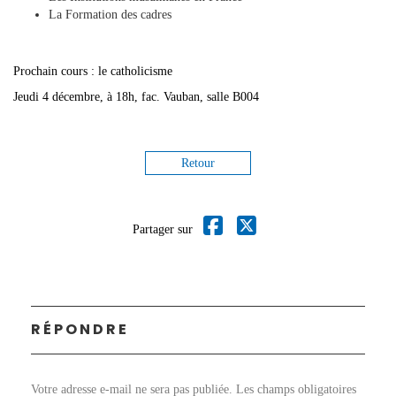
La Formation des cadres
Prochain cours : le catholicisme
Jeudi 4 décembre, à 18h, fac. Vauban, salle B004
Retour
Partager sur
RÉPONDRE
Votre adresse e-mail ne sera pas publiée.
Les champs obligatoires