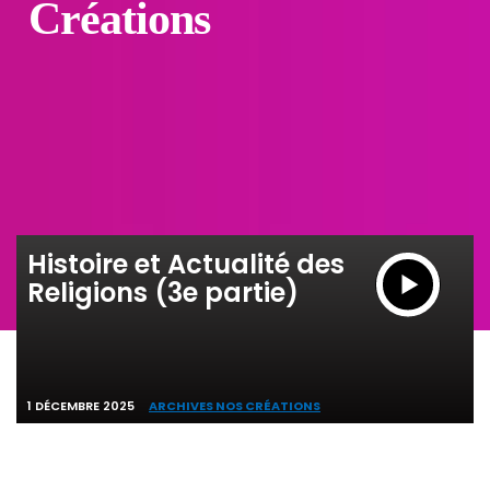
Créations
Histoire et Actualité des
Religions (3e partie)
1 DÉCEMBRE 2025
ARCHIVES NOS CRÉATIONS