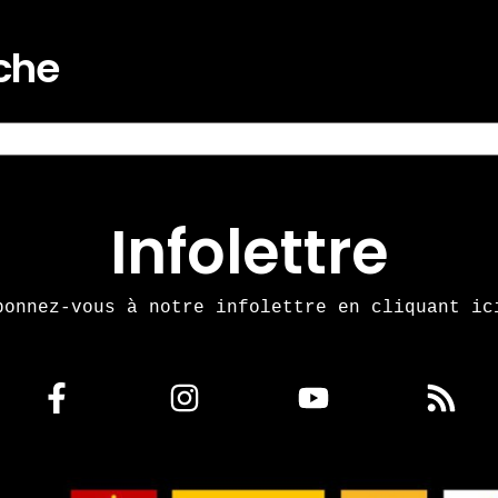
rche
Infolettre
bonnez-vous à notre infolettre en cliquant ic