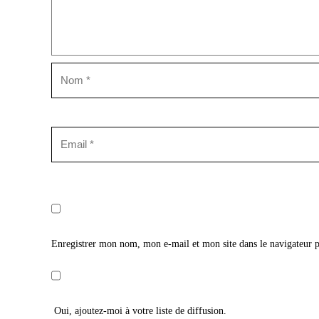
Enregistrer mon nom, mon e-mail et mon site dans le navigateur
Oui, ajoutez-moi à votre liste de diffusion.