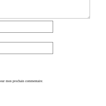
 pour mon prochain commentaire.