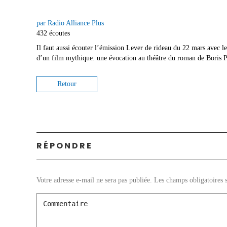
par Radio Alliance Plus
432 écoutes
Il faut aussi écouter l’émission Lever de rideau du 22 mars avec 
d’un film mythique: une évocation au théâtre du roman de Boris Pas
Retour
RÉPONDRE
Votre adresse e-mail ne sera pas publiée.
Les champs obligatoires 