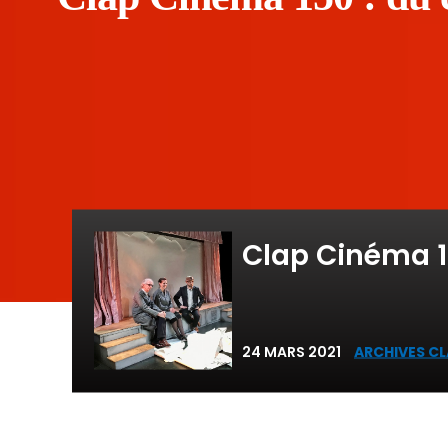
Clap Cinéma 1
24 MARS 2021
ARCHIVES C