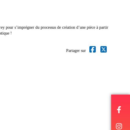
rey pour s’imprégner du processus de création d’une pièce à partir
stique !
Partager sur