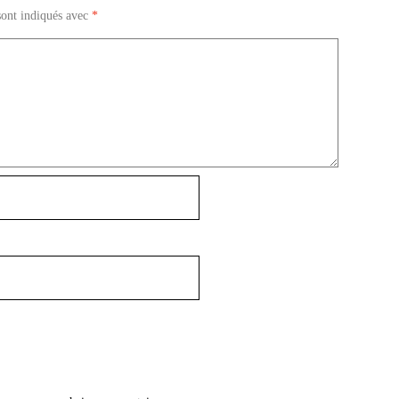
sont indiqués avec
*