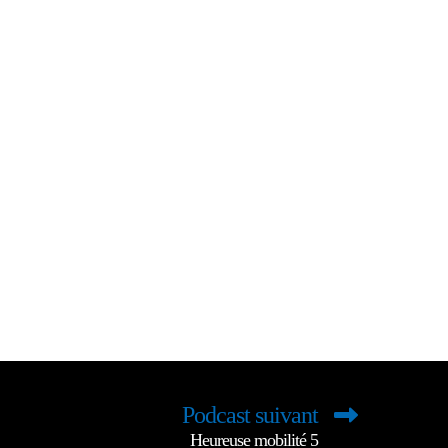
Podcast suivant
Heureuse mobilité 5