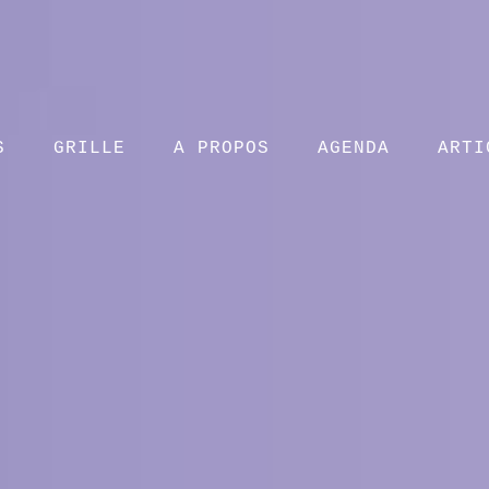
S
GRILLE
A PROPOS
AGENDA
ARTI