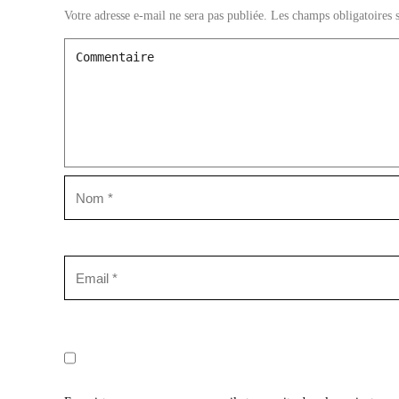
Votre adresse e-mail ne sera pas publiée.
Les champs obligatoires 