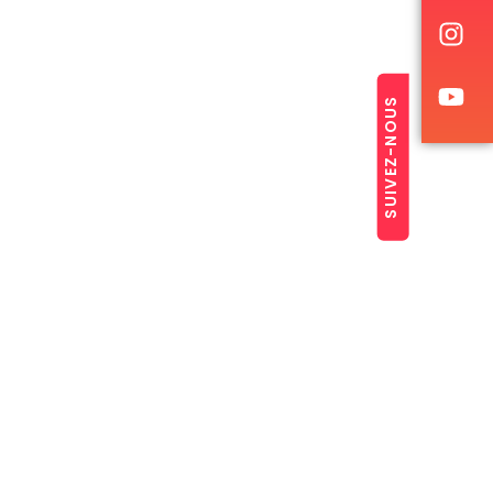
SUIVEZ-NOUS