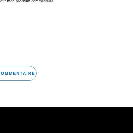
 pour mon prochain commentaire.