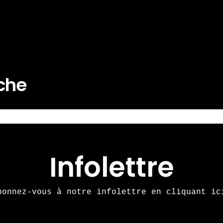
rche
Infolettre
bonnez-vous à notre infolettre en cliquant ic