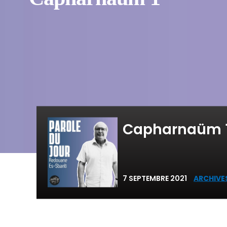
Capharnaüm 
7 SEPTEMBRE 2021
ARCHIVE