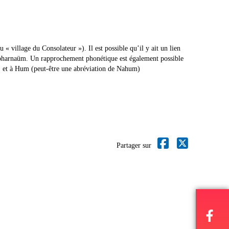
Capharnaüm. Un rapprochement phonétique est également possible
le, et à Hum (peut-être une abréviation de Nahum)
Partager sur