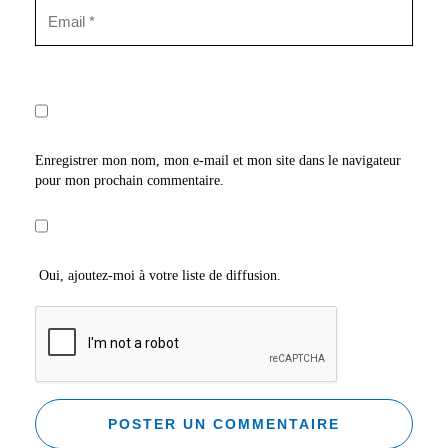
Enregistrer mon nom, mon e-mail et mon site dans le navigateur
pour mon prochain commentaire.
Oui, ajoutez-moi à votre liste de diffusion.