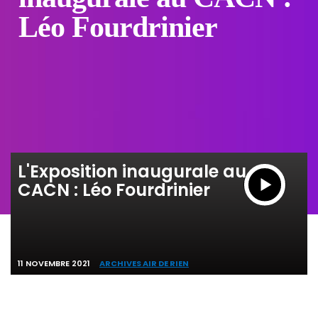
Léo Fourdrinier
L'Exposition inaugurale au
CACN : Léo Fourdrinier
11 NOVEMBRE 2021
ARCHIVES AIR DE RIEN