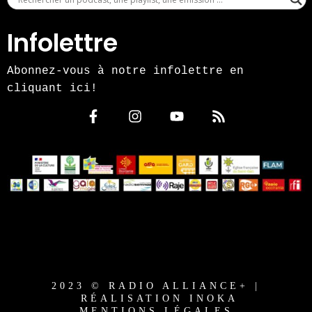
Infolettre
Abonnez-vous à notre infolettre en
cliquant ici!
2023 © RADIO ALLIANCE+ |
RÉALISATION INOKA
MENTIONS LÉGALES