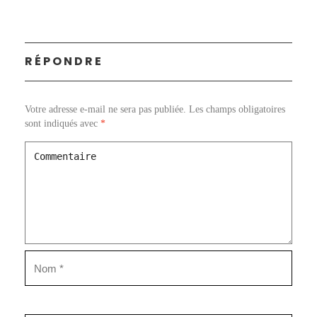
RÉPONDRE
Votre adresse e-mail ne sera pas publiée.
Les champs obligatoires
sont indiqués avec
*