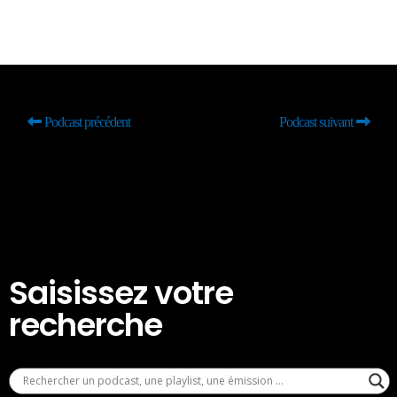
Podcast précédent
Podcast suivant
Saisissez votre
recherche