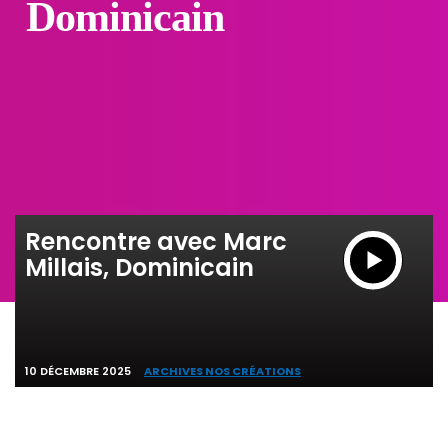
Dominicain
Rencontre avec Marc
Millais, Dominicain
10 DÉCEMBRE 2025
ARCHIVES NOS CRÉATIONS