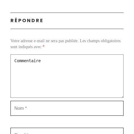
RÉPONDRE
Votre adresse e-mail ne sera pas publiée.
Les champs obligatoires
sont indiqués avec
*