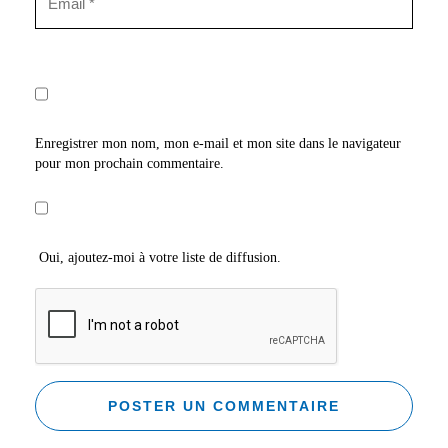
Enregistrer mon nom, mon e-mail et mon site dans le navigateur
pour mon prochain commentaire.
Oui, ajoutez-moi à votre liste de diffusion.