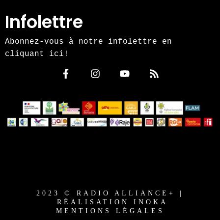
Infolettre
Abonnez-vous à notre infolettre en
cliquant ici!
2023 © RADIO ALLIANCE+ |
RÉALISATION INOKA
MENTIONS LÉGALES