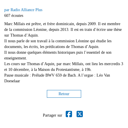
par Radio Alliance Plus
607 écoutes
Marc Millais est prêtre, et frère dominicain, depuis 2009. Il est membre
de la commission Léonine, depuis 2013. Il est en train d’écrire une thèse
sur Thomas d’Aquin.
Il nous parle de son travail à la commission Léonine qui étudie les
documents, les écrits, les prédications de Thomas d’Aquin.
Il nous donne quelques éléments historiques puis l’essentiel de son
enseignement.
Les cours sur Thomas d’Aquin, par marc Millais, ont lieu les mercredis 3
et 10 décembre, à la Maison du Protestantisme, à 19h.
Pause musicale : Prélude BWV 659 de Bach. A l’orgue : Léo Van
Doeselaar
Retour
Partager sur