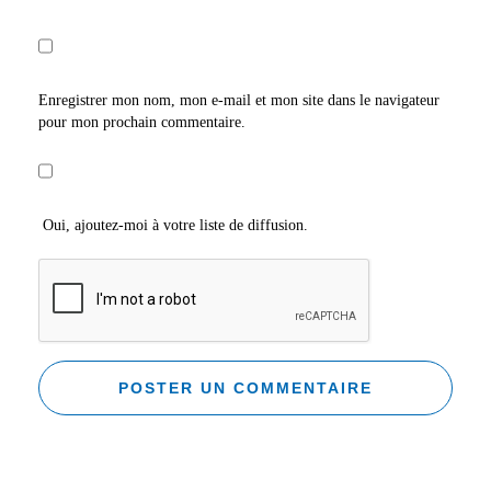
Enregistrer mon nom, mon e-mail et mon site dans le navigateur
pour mon prochain commentaire.
Oui, ajoutez-moi à votre liste de diffusion.