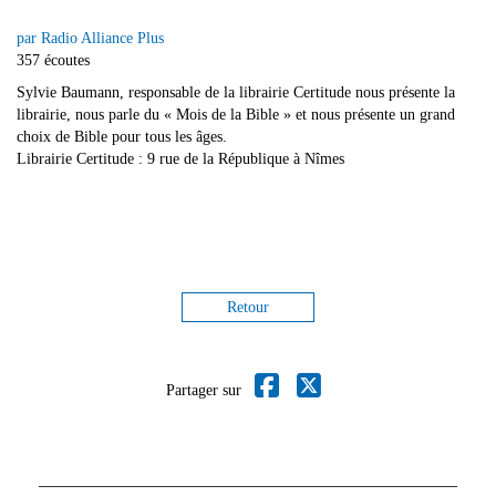
par Radio Alliance Plus
357 écoutes
Sylvie Baumann, responsable de la librairie Certitude nous présente la
librairie, nous parle du « Mois de la Bible » et nous présente un grand
choix de Bible pour tous les âges.
Librairie Certitude : 9 rue de la République à Nîmes
Retour
Partager sur