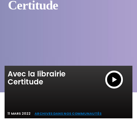
Certitude
Avec la librairie
Certitude
11 MARS 2022
ARCHIVES DANS NOS COMMUNAUTÉS