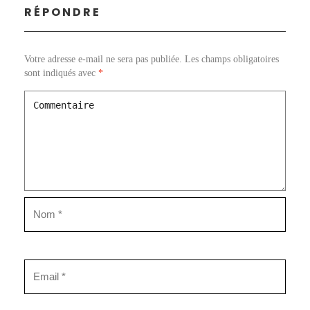
RÉPONDRE
Votre adresse e-mail ne sera pas publiée.
Les champs obligatoires
sont indiqués avec
*