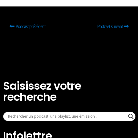
Podcast précédent
Podcast suivant
Saisissez votre
recherche
Infolettre