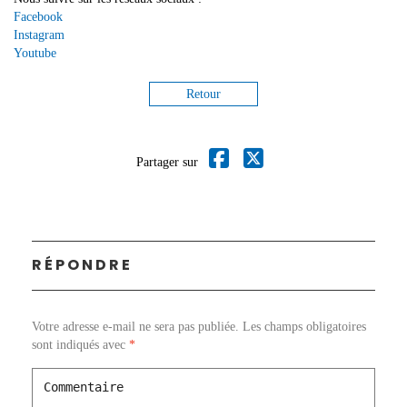
Facebook
Instagram
Youtube
Retour
Partager sur
RÉPONDRE
Votre adresse e-mail ne sera pas publiée.
Les champs obligatoires
sont indiqués avec
*