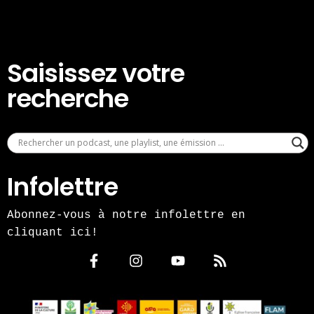
Saisissez votre
recherche
Infolettre
Abonnez-vous à notre infolettre en
cliquant ici!