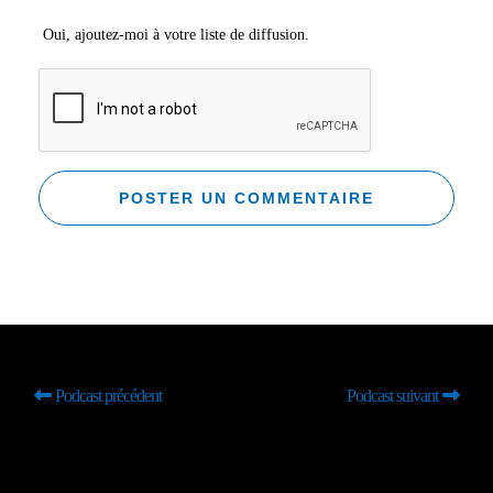
Oui, ajoutez-moi à votre liste de diffusion.
Podcast précédent
Podcast suivant