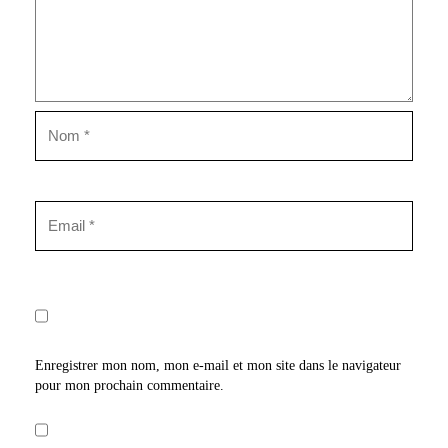
Enregistrer mon nom, mon e-mail et mon site dans le navigateur
pour mon prochain commentaire.