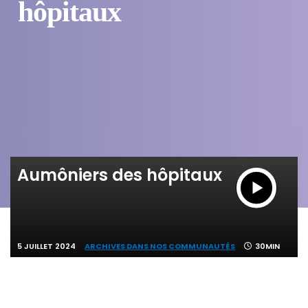
hôpitaux
Aumôniers des hôpitaux
5 JUILLET 2024
ARCHIVES DANS NOS COMMUNAUTÉS
30MIN