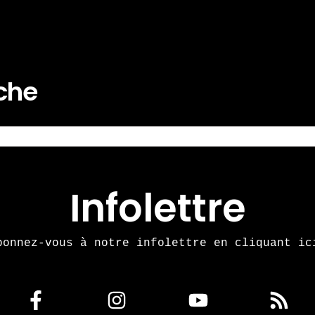
rche
Infolettre
bonnez-vous à notre infolettre en cliquant ic