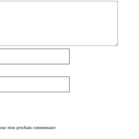
 pour mon prochain commentaire.