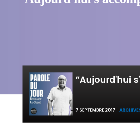
”Aujourd'hui s'
7 SEPTEMBRE 2017
ARCHIVE