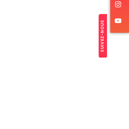
SUIVEZ-NOUS