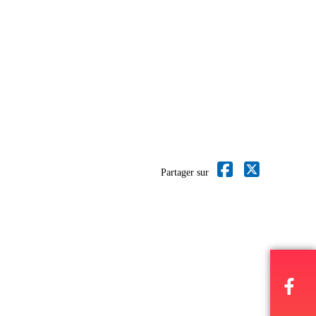
Partager sur