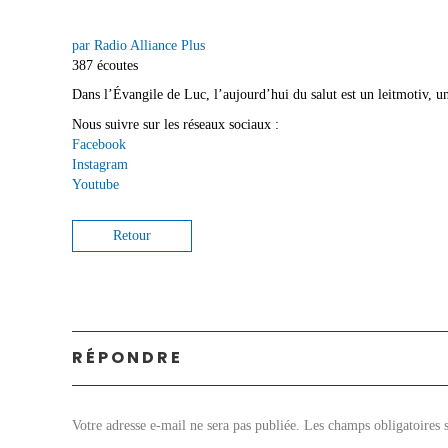
par Radio Alliance Plus
387 écoutes
Dans l’Évangile de Luc, l’aujourd’hui du salut est un leitmotiv, un
Nous suivre sur les réseaux sociaux :
Facebook
Instagram
Youtube
Retour
RÉPONDRE
Votre adresse e-mail ne sera pas publiée.
Les champs obligatoires 