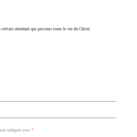
 refrain obsédant qui parcourt toute le vie du Christ.
sont indiqués avec
*