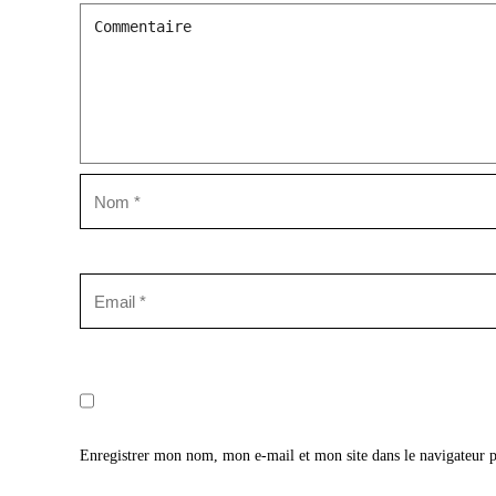
Enregistrer mon nom, mon e-mail et mon site dans le navigateur