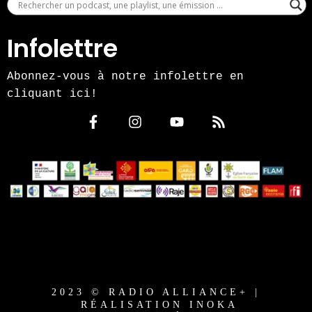
Infolettre
Abonnez-vous à notre infolettre en
cliquant ici!
2023 © RADIO ALLIANCE+ |
RÉALISATION INOKA