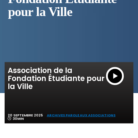
pour la Ville
Association de la
Fondation Étudiante pour
la Ville
20 SEPTEMBRE 2025
ARCHIVES PAROLE AUX ASSOCIATIONS
30MIN