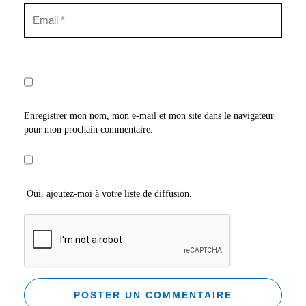
Enregistrer mon nom, mon e-mail et mon site dans le navigateur
pour mon prochain commentaire.
Oui, ajoutez-moi à votre liste de diffusion.