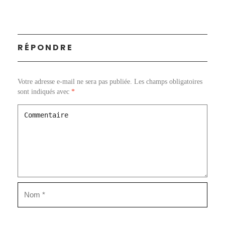
RÉPONDRE
Votre adresse e-mail ne sera pas publiée.
Les champs obligatoires
sont indiqués avec
*