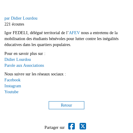
par Didier Lourdou
221 écoutes
Igor FEDELI, délégué territorial de l’
AFEV
nous a entretenu de la
mobilisation des étudiants bénévoles pour lutter contre les inégalités
éducatives dans les quartiers populaires.
Pour en savoir plus sur :
Didier Lourdou
Parole aux Associations
Nous suivre sur les réseaux sociaux :
Facebook
Instagram
Youtube
Retour
Partager sur