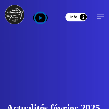
info
Actualités février 2025