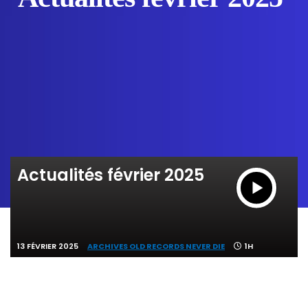
Actualités février 2025
13 FÉVRIER 2025
ARCHIVES OLD RECORDS NEVER DIE
1H