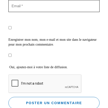
Enregistrer mon nom, mon e-mail et mon site dans le navigateur
pour mon prochain commentaire.
Oui, ajoutez-moi à votre liste de diffusion.