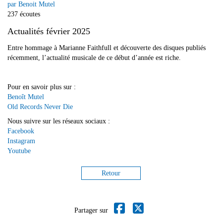
par Benoit Mutel
237 écoutes
Actualités février 2025
Entre hommage à Marianne Faithfull et découverte des disques publiés
récemment, l’actualité musicale de ce début d’année est riche.
Pour en savoir plus sur :
Benoît Mutel
Old Records Never Die
Nous suivre sur les réseaux sociaux :
Facebook
Instagram
Youtube
Retour
Partager sur