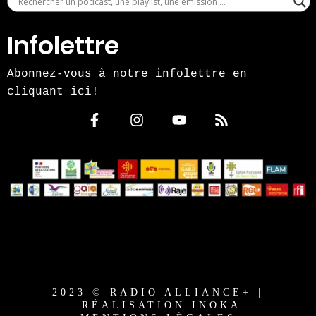
Infolettre
Abonnez-vous à notre infolettre en
cliquant ici!
2023 © RADIO ALLIANCE+ |
RÉALISATION INOKA