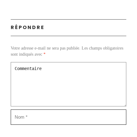
RÉPONDRE
Votre adresse e-mail ne sera pas publiée.
Les champs obligatoires
sont indiqués avec
*