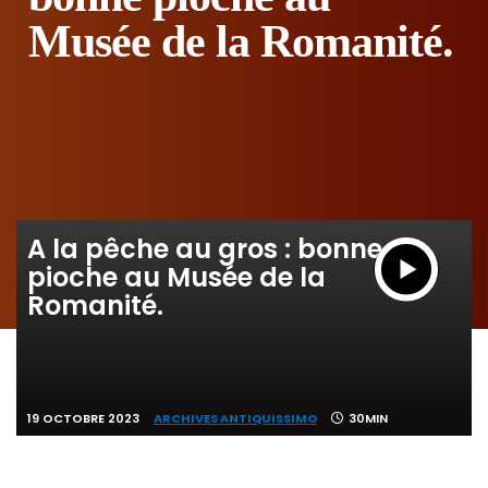
Musée de la Romanité.
A la pêche au gros : bonne
pioche au Musée de la
Romanité.
19 OCTOBRE 2023
ARCHIVES ANTIQUISSIMO
30MIN