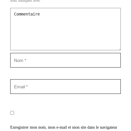
sont indiqués avec
*
Enregistrer mon nom, mon e-mail et mon site dans le navigateur