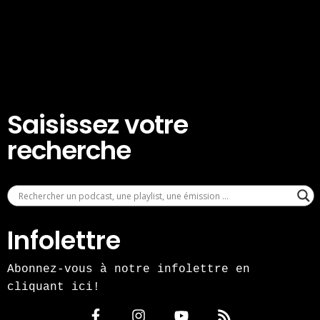
Saisissez votre
recherche
Infolettre
Abonnez-vous à notre infolettre en
cliquant ici!