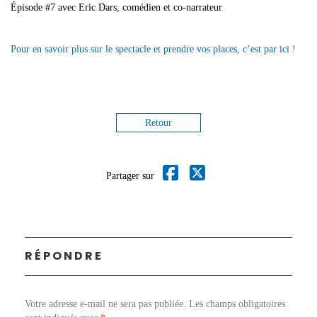
Épisode #7 avec Eric Dars, comédien et co-narrateur
Pour en savoir plus sur le spectacle et prendre vos places, c’est par ici !
Retour
Partager sur
RÉPONDRE
Votre adresse e-mail ne sera pas publiée.
Les champs obligatoires