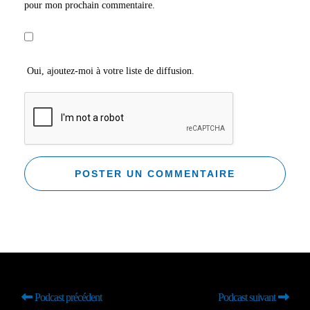
pour mon prochain commentaire.
Oui, ajoutez-moi à votre liste de diffusion.
Podcast précédent
Podcast suivant