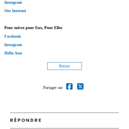
Instagram
Site Internet
Pour suivre pour Eux, Pour Elles
Facebook
Instagram
Hello Asso
Retour
Partager sur
RÉPONDRE