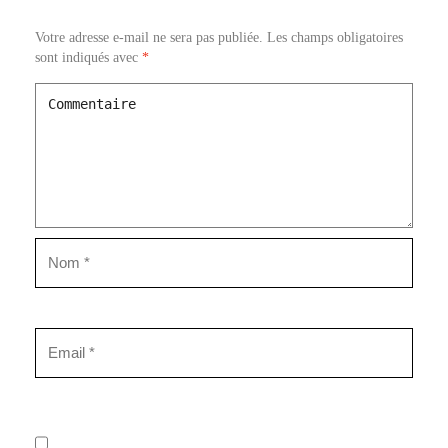
Votre adresse e-mail ne sera pas publiée.
Les champs obligatoires
sont indiqués avec
*