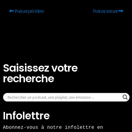
Podcast précédent
Podcast suivant
Saisissez votre
recherche
Infolettre
Abonnez-vous à notre infolettre en