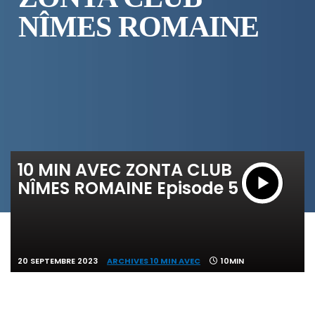
NÎMES ROMAINE
10 MIN AVEC ZONTA CLUB
NÎMES ROMAINE Episode 5
20 SEPTEMBRE 2023
ARCHIVES 10 MIN AVEC
10MIN