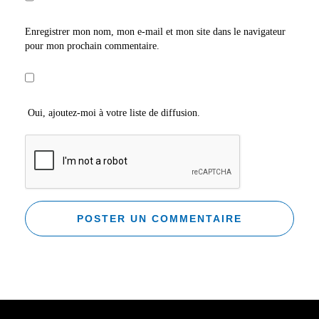
Enregistrer mon nom, mon e-mail et mon site dans le navigateur
pour mon prochain commentaire.
Oui, ajoutez-moi à votre liste de diffusion.