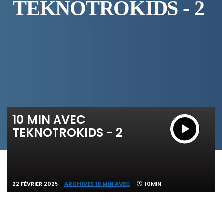
TEKNOTROKIDS - 2
10 MIN AVEC
TEKNOTROKIDS - 2
22 FÉVRIER 2025
ARCHIVES 10 MIN AVEC
10MIN