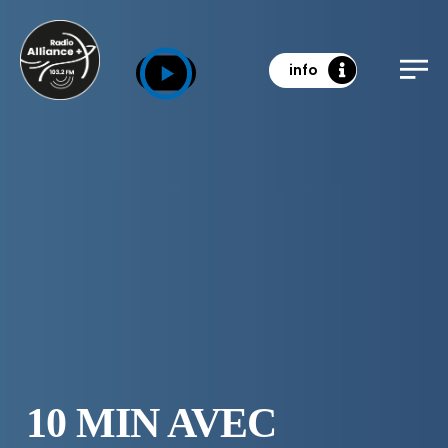
info
10 MIN AVEC