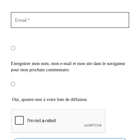
Enregistrer mon nom, mon e-mail et mon site dans le navigateur
pour mon prochain commentaire.
Oui, ajoutez-moi à votre liste de diffusion.