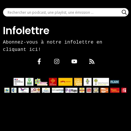
Infolettre
Abonnez-vous à notre infolettre en
cliquant ici!