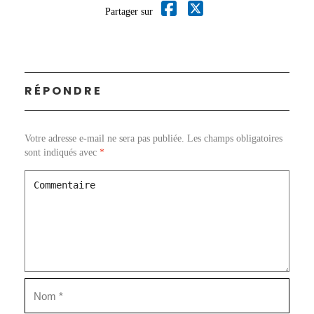
Partager sur
RÉPONDRE
Votre adresse e-mail ne sera pas publiée.
Les champs obligatoires
sont indiqués avec
*