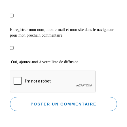
Enregistrer mon nom, mon e-mail et mon site dans le navigateur
pour mon prochain commentaire.
Oui, ajoutez-moi à votre liste de diffusion.