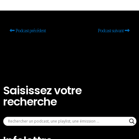
Podcast précédent
Podcast suivant
Saisissez votre
recherche