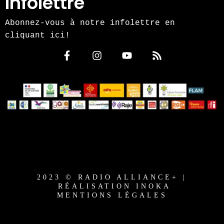
Infolettre
Abonnez-vous à notre infolettre en
cliquant ici!
2023 © RADIO ALLIANCE+ |
RÉALISATION INOKA
MENTIONS LÉGALES