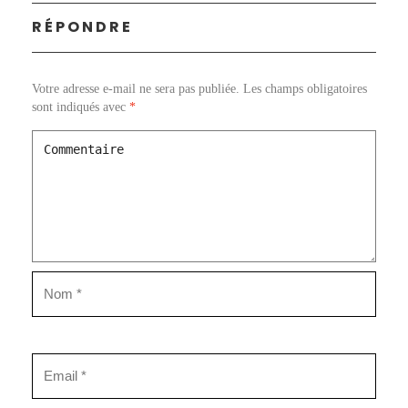
RÉPONDRE
Votre adresse e-mail ne sera pas publiée.
Les champs obligatoires
sont indiqués avec
*