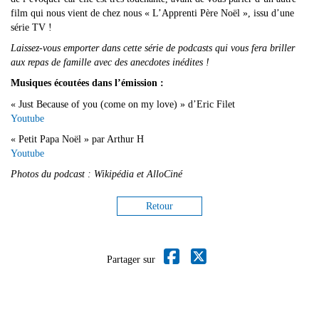
film qui nous vient de chez nous « L’Apprenti Père Noël », issu d’une
série TV !
Laissez-vous emporter dans cette série de podcasts qui vous fera briller
aux repas de famille avec des anecdotes inédites !
Musiques écoutées dans l’émission :
« Just Because of you (come on my love) » d’Eric Filet
Youtube
« Petit Papa Noël » par Arthur H
Youtube
Photos du podcast : Wikipédia et AlloCiné
Retour
Partager sur