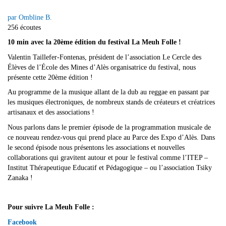
par Ombline B.
256 écoutes
10 min avec la 20ème édition du festival La Meuh Folle !
Valentin Taillefer-Fontenas, président de l’association Le Cercle des
Élèves de l’École des Mines d’Alès organisatrice du festival, nous
présente cette 20ème édition !
Au programme de la musique allant de la dub au reggae en passant par
les musiques électroniques, de nombreux stands de créateurs et créatrices
artisanaux et des associations !
Nous parlons dans le premier épisode de la programmation musicale de
ce nouveau rendez-vous qui prend place au Parce des Expo d’Alès. Dans
le second épisode nous présentons les associations et nouvelles
collaborations qui gravitent autour et pour le festival comme l’ITEP –
Institut Thérapeutique Educatif et Pédagogique – ou l’association Tsiky
Zanaka !
Pour suivre La Meuh Folle :
Facebook