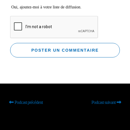
Oui, ajoutez-moi à votre liste de diffusion.
Podcast précédent
Podcast suivant