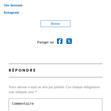
Site Internet
Instagram
Retour
Partager sur
RÉPONDRE
Votre adresse e-mail ne sera pas publiée.
Les champs obligatoires
sont indiqués avec
*