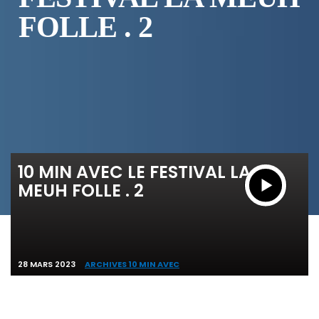
FOLLE . 2
10 MIN AVEC LE FESTIVAL LA
MEUH FOLLE . 2
28 MARS 2023
ARCHIVES 10 MIN AVEC