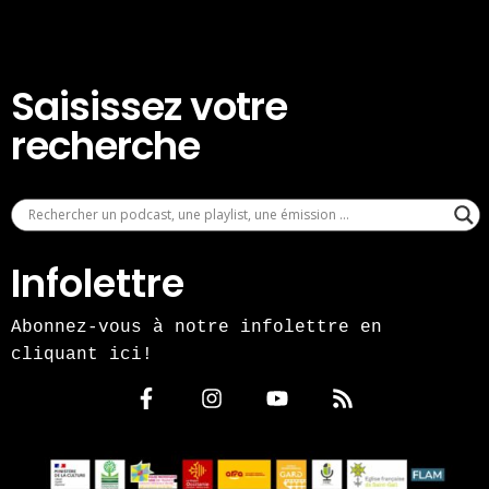
Saisissez votre
recherche
Infolettre
Abonnez-vous à notre infolettre en
cliquant ici!