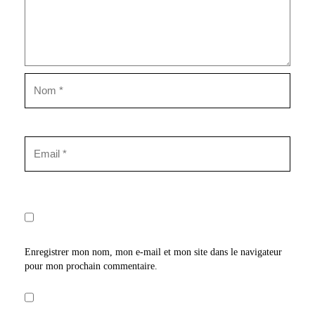
Enregistrer mon nom, mon e-mail et mon site dans le navigateur
pour mon prochain commentaire.