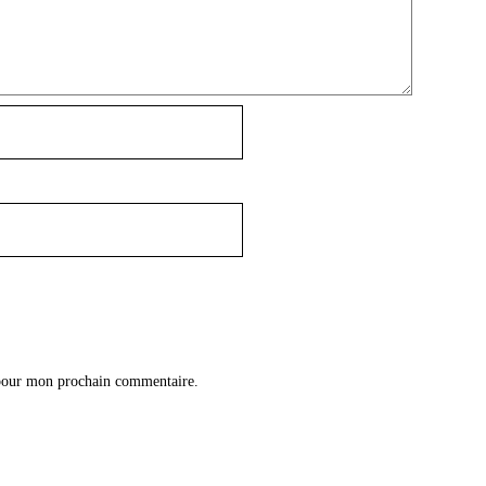
 pour mon prochain commentaire.