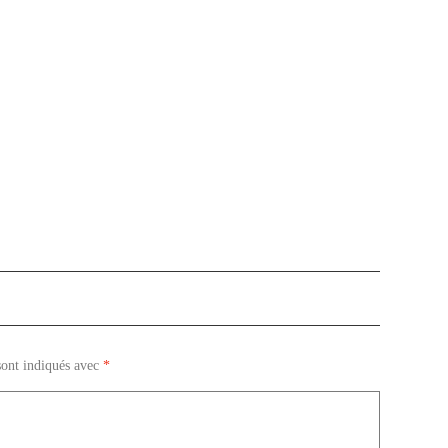
sont indiqués avec
*