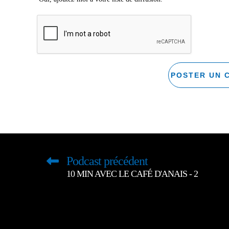
Podcast précédent
10 MIN AVEC LE CAFÉ D'ANAIS - 2