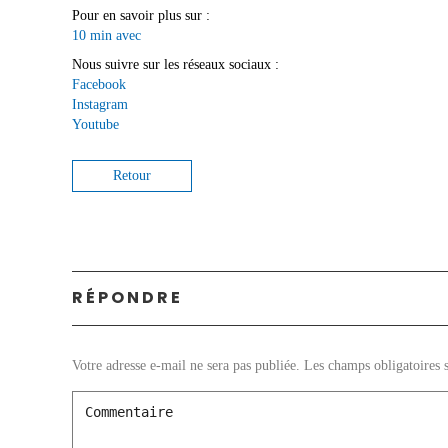
Pour en savoir plus sur :
10 min avec
Nous suivre sur les réseaux sociaux :
Facebook
Instagram
Youtube
Retour
RÉPONDRE
Votre adresse e-mail ne sera pas publiée.
Les champs obligatoires 