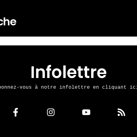
rche
Infolettre
bonnez-vous à notre infolettre en cliquant ic