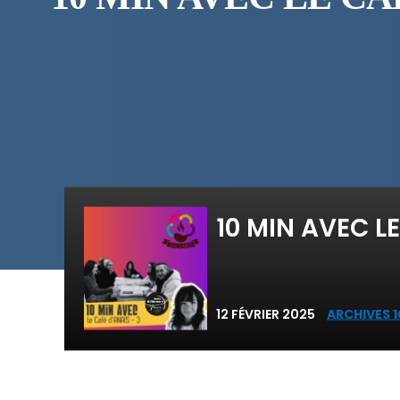
10 MIN AVEC LE
12 FÉVRIER 2025
ARCHIVES 1