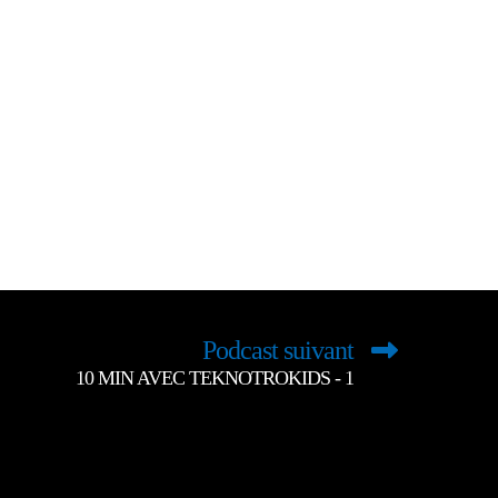
Podcast suivant
10 MIN AVEC TEKNOTROKIDS - 1