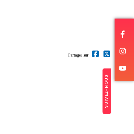
Partager sur
SUIVEZ-NOUS