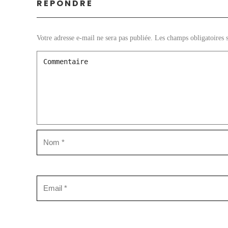
RÉPONDRE
Votre adresse e-mail ne sera pas publiée.
Les champs obligatoires 