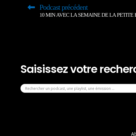
Podcast précédent
10 MIN AVEC LA SEMAINE DE LA PETITE
Saisissez votre reche
A