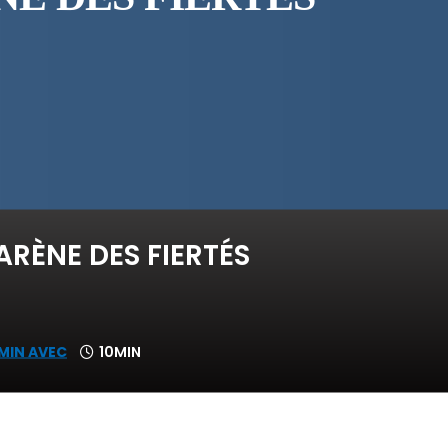
ARÈNE DES FIERTÉS
 MIN AVEC
10MIN