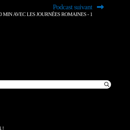
Podcast suivant
0 MIN AVEC LES JOURNÉES ROMAINES - 1
i!