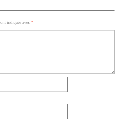
sont indiqués avec
*