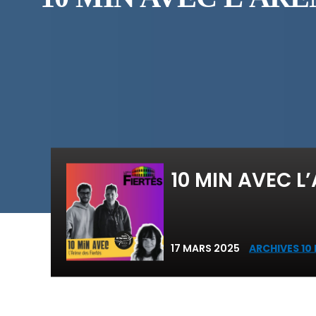
10 MIN AVEC L’
17 MARS 2025
ARCHIVES 10