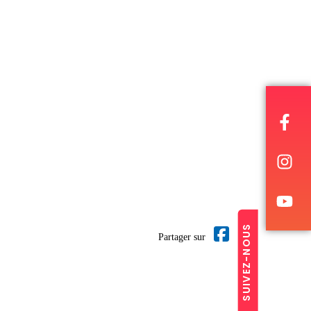
SUIVEZ-NOUS
Partager sur