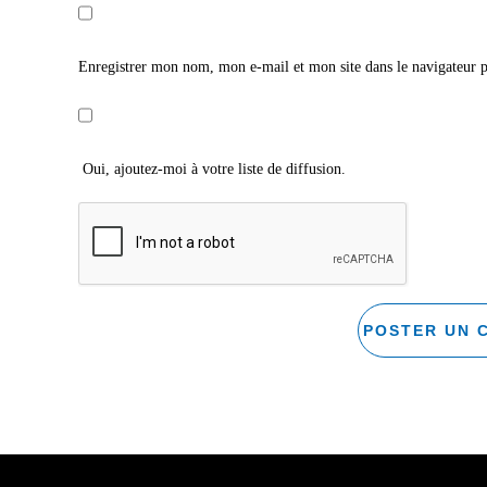
Enregistrer mon nom, mon e-mail et mon site dans le navigateur
Oui, ajoutez-moi à votre liste de diffusion.