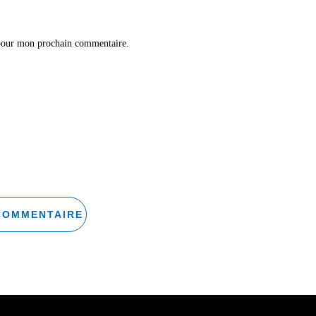
 pour mon prochain commentaire.