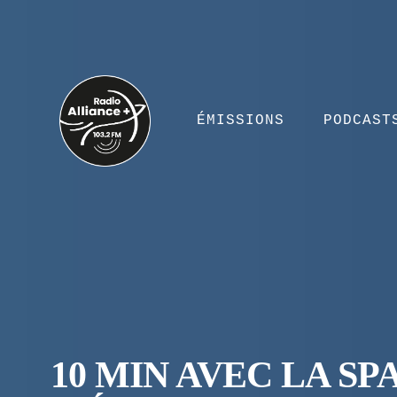
ÉMISSIONS
PODCAST
10 MIN AVEC LA 