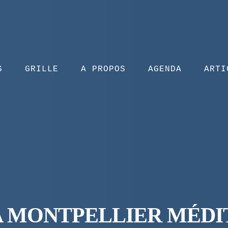
S
GRILLE
A PROPOS
AGENDA
ARTI
SPA MONTPELLIER MÉD