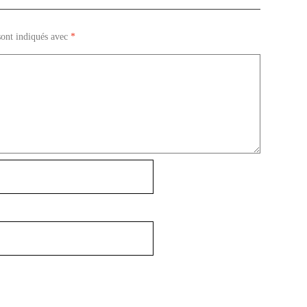
sont indiqués avec
*