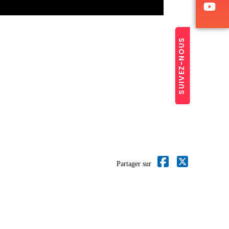
SUIVEZ-NOUS
Partager sur