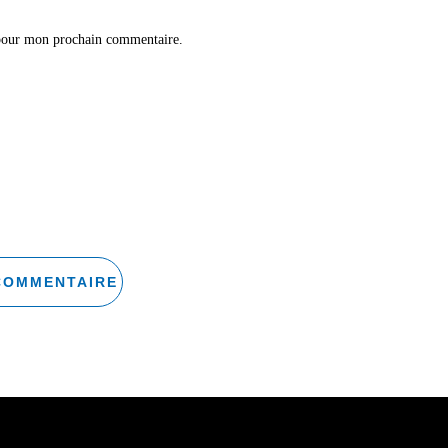
 pour mon prochain commentaire.