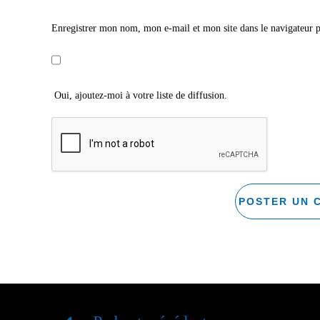
Enregistrer mon nom, mon e-mail et mon site dans le navigateur
Oui, ajoutez-moi à votre liste de diffusion.