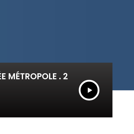
E MÉTROPOLE . 2