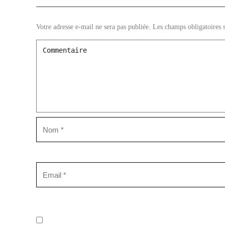
Votre adresse e-mail ne sera pas publiée.
Les champs obligatoires 