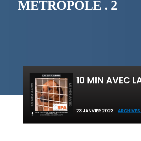
MÉTROPOLE . 2
10 MIN AVEC L
23 JANVIER 2023
ARCHIVES 