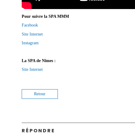
Pour suivre la SPA MMM
Facebook
Site Internet
Instagram
La SPA de Nîmes :
Site Internet
Retour
RÉPONDRE