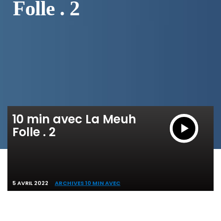
Folle . 2
10 min avec La Meuh
Folle . 2
5 AVRIL 2022
ARCHIVES 10 MIN AVEC