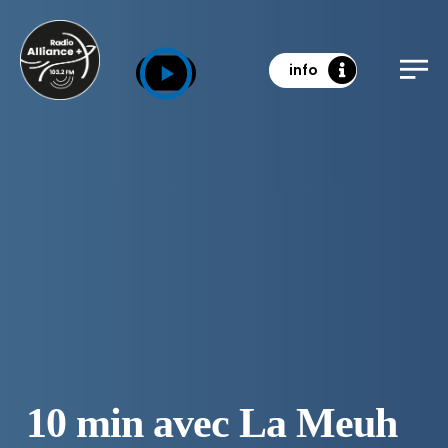
info
10 min avec La Meuh