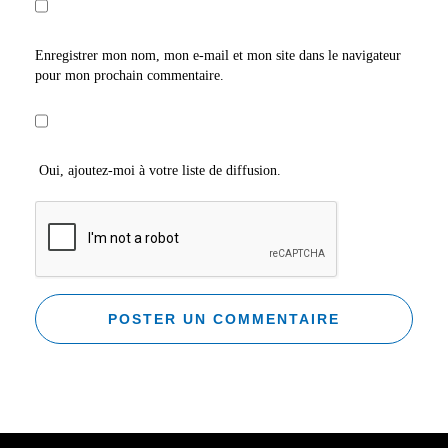
Enregistrer mon nom, mon e-mail et mon site dans le navigateur
pour mon prochain commentaire.
Oui, ajoutez-moi à votre liste de diffusion.