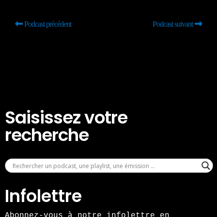
Podcast précédent
Podcast suivant
Saisissez votre
recherche
Infolettre
Abonnez-vous à notre infolettre en