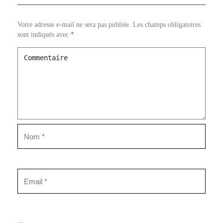
Votre adresse e-mail ne sera pas publiée.
Les champs obligatoires
sont indiqués avec
*