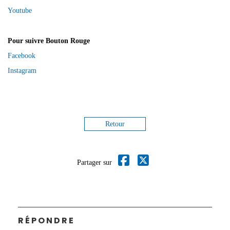
Youtube
Pour suivre Bouton Rouge
Facebook
Instagram
Retour
Partager sur
RÉPONDRE