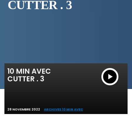
CUTTER . 3
10 MIN AVEC
CUTTER . 3
28 NOVEMBRE 2022
ARCHIVES 10 MIN AVEC