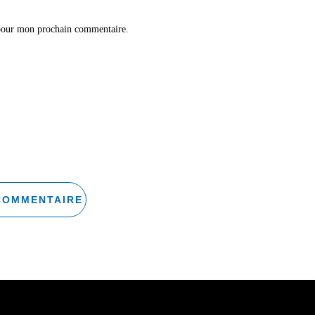
 pour mon prochain commentaire.