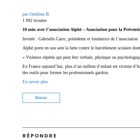
par Ombline B.
1 092 écoutes
10 min avec l’association Alphé – Association pour la Prévent
Invitée : Gabriella Cairo, présidente et fondatrice de l’association
Alphé porte en son sein la lutte contre le harcèlement scolaire dont
« Violence répétée qui peut être verbale, physique ou psychologiq
En France aujourd’hui, plus d’un million d’enfant est victime d’h
des outils pour former les professionnels gardois.
En savoir plus
Retour
RÉPONDRE