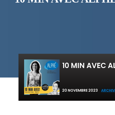
10 MIN AVEC A
20 NOVEMBRE 2023
ARCHIV