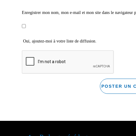
Enregistrer mon nom, mon e-mail et mon site dans le navigateur
Oui, ajoutez-moi à votre liste de diffusion.