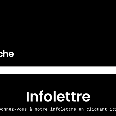
rche
Infolettre
bonnez-vous à notre infolettre en cliquant ic