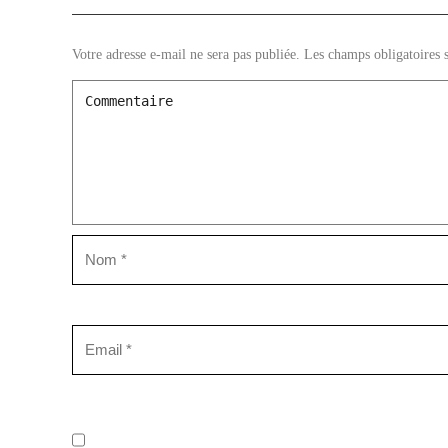
Votre adresse e-mail ne sera pas publiée.
Les champs obligatoires 