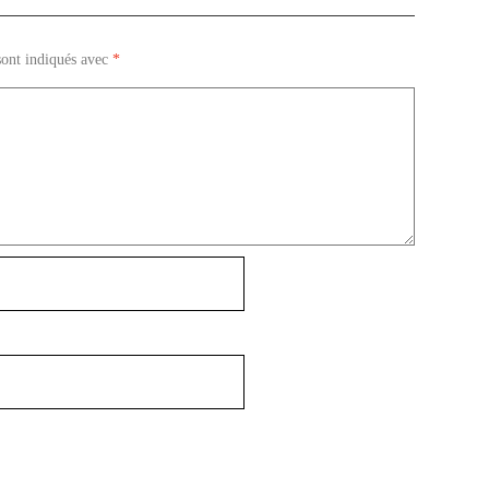
sont indiqués avec
*