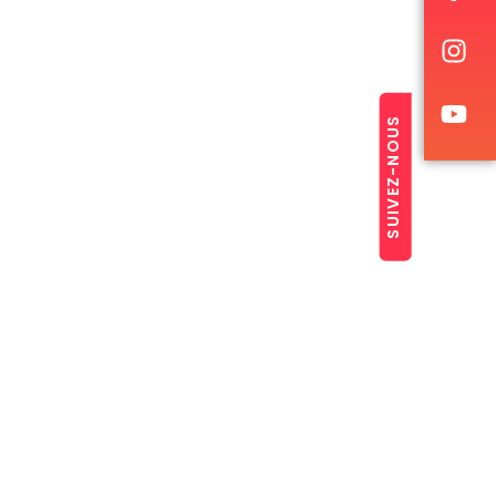
SUIVEZ-NOUS