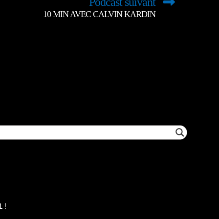
Podcast suivant
10 MIN AVEC CALVIN KARDIN
i!