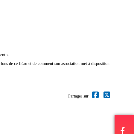
ent ».
lons de ce fléau et de comment son association met à disposition
Partager sur