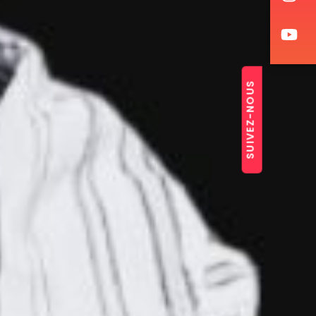
SUIVEZ-NOUS