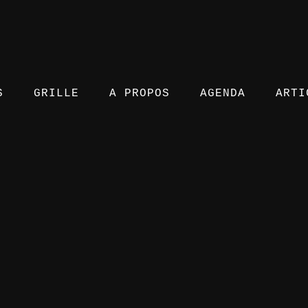
S
GRILLE
A PROPOS
AGENDA
ARTI