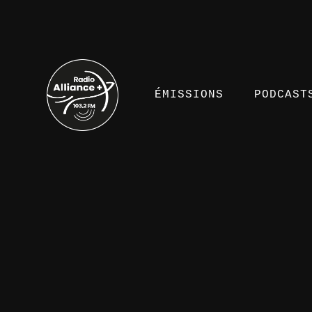
ÉMISSIONS
PODCAST