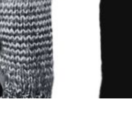
CHRISTEL BOURMAULT