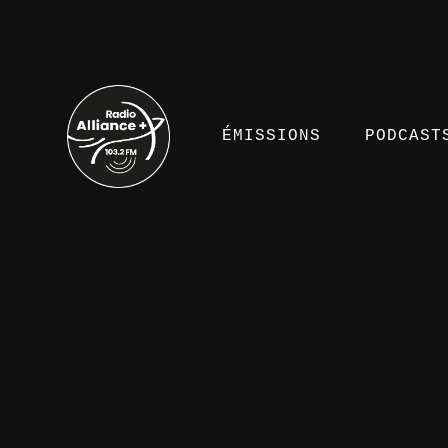
ÉMISSIONS
PODCAST