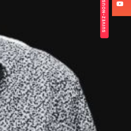
SUIVEZ-NOUS