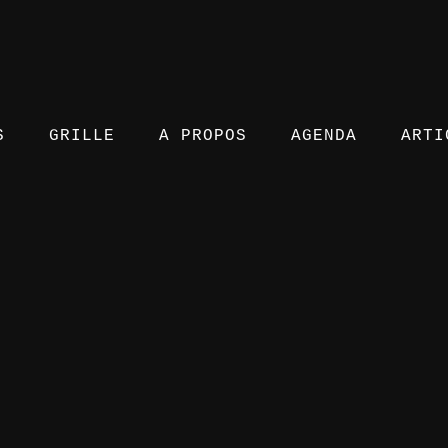
S
GRILLE
A PROPOS
AGENDA
ARTI