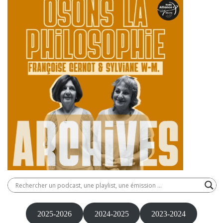
2025-2026
2024-2025
2023-2024