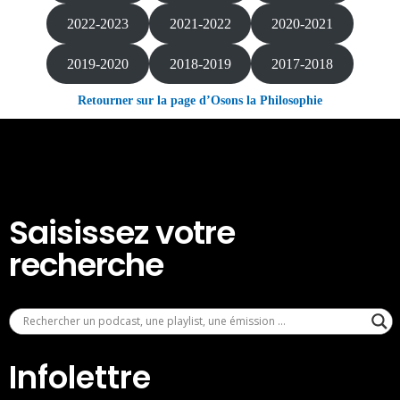
2022-2023
2021-2022
2020-2021
2019-2020
2018-2019
2017-2018
Retourner sur la page d’Osons la Philosophie
Saisissez votre
recherche
Infolettre