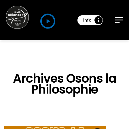
info
Archives Osons la
Philosophie