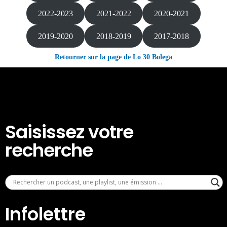
2022-2023
2021-2022
2020-2021
2019-2020
2018-2019
2017-2018
Retourner sur la page de Lo 30 Bolega
Saisissez votre
recherche
Infolettre