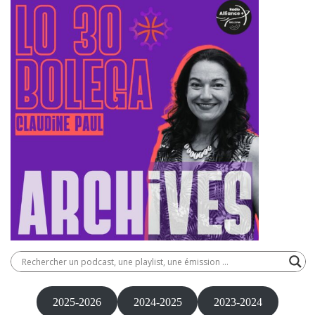
2025-2026
2024-2025
2023-2024