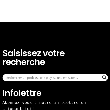
Saisissez votre
recherche
Infolettre
Abonnez-vous à notre infolettre en
cliquant ici!