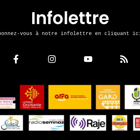
Infolettre
bonnez-vous à notre infolettre en cliquant ic