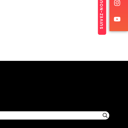
SUIVEZ-NOUS