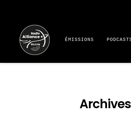
ÉMISSIONS
PODCAST
Archives