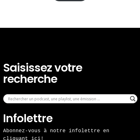
Saisissez votre
recherche
Infolettre
Abonnez-vous à notre infolettre en
cliquant ici!