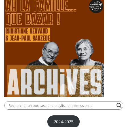
2024-2025